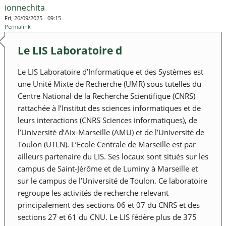
ionnechita
Fri, 26/09/2025 - 09:15
Permalink
Le LIS Laboratoire d
Le LIS Laboratoire d’Informatique et des Systèmes est
une Unité Mixte de Recherche (UMR) sous tutelles du
Centre National de la Recherche Scientifique (CNRS)
rattachée à l’Institut des sciences informatiques et de
leurs interactions (CNRS Sciences informatiques), de
l’Université d’Aix-Marseille (AMU) et de l’Université de
Toulon (UTLN). L’Ecole Centrale de Marseille est par
ailleurs partenaire du LIS. Ses locaux sont situés sur les
campus de Saint-Jérôme et de Luminy à Marseille et
sur le campus de l’Université de Toulon. Ce laboratoire
regroupe les activités de recherche relevant
principalement des sections 06 et 07 du CNRS et des
sections 27 et 61 du CNU. Le LIS fédère plus de 375